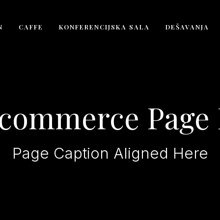
N
CAFFE
KONFERENCIJSKA SALA
DEŠAVANJA
commerce Page 
Page Caption Aligned Here