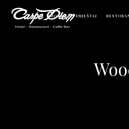
HOTEL
SMJEŠTAJ
RESTORA
Woo