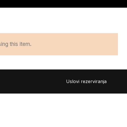
ng this item.
Uslovi rezerviranja