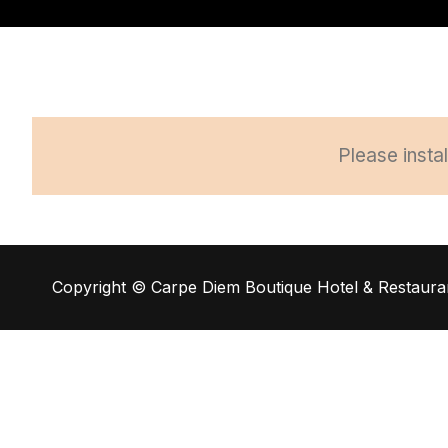
Please insta
Copyright © Carpe Diem Boutique Hotel & Restaura