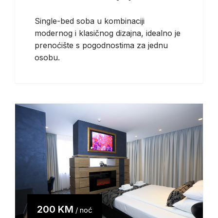
Single-bed soba u kombinaciji
modernog i klasičnog dizajna, idealno je
prenoćište s pogodnostima za jednu
osobu.
200 KM
/ noć