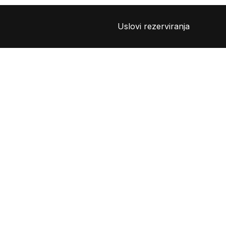
Uslovi rezerviranja