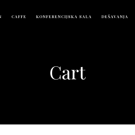
N
CAFFE
KONFERENCIJSKA SALA
DEŠAVANJA
Cart